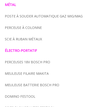
MÉTAL
POSTE À SOUDER AUTOMATIQUE GAZ MIG/MAG
PERCEUSE À COLONNE
SCIE À RUBAN MÉTAUX
ÉLECTRO-PORTATIF
PERCEUSES 18V BOSCH PRO
MEULEUSE FILAIRE MAKITA
MEULEUSE BATTERIE BOSCH PRO
DOMINO FESTOOL