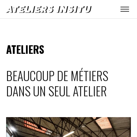
ATELIERS
BEAUCOUP DE MÉTIERS
DANS UN SEUL ATELIER