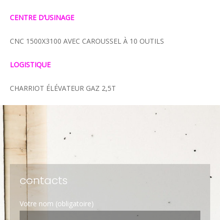
CENTRE D’USINAGE
CNC 1500X3100 AVEC CAROUSSEL À 10 OUTILS
LOGISTIQUE
CHARRIOT ÉLÉVATEUR GAZ 2,5T
contacts
Votre nom (obligatoire)