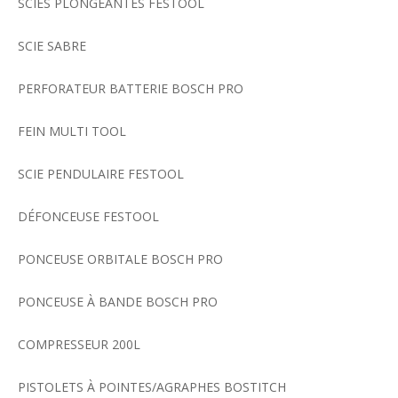
SCIES PLONGEANTES FESTOOL
SCIE SABRE
PERFORATEUR BATTERIE BOSCH PRO
FEIN MULTI TOOL
SCIE PENDULAIRE FESTOOL
DÉFONCEUSE FESTOOL
PONCEUSE ORBITALE BOSCH PRO
PONCEUSE À BANDE BOSCH PRO
COMPRESSEUR 200L
PISTOLETS À POINTES/AGRAPHES BOSTITCH