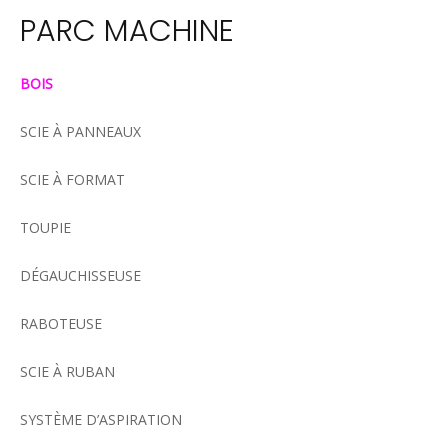
PARC MACHINE
BOIS
SCIE À PANNEAUX
SCIE À FORMAT
TOUPIE
DÉGAUCHISSEUSE
RABOTEUSE
SCIE À RUBAN
SYSTÈME D’ASPIRATION