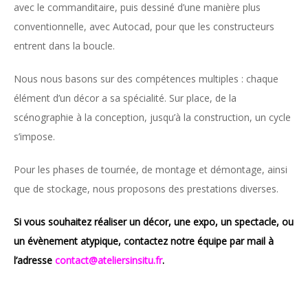
avec le commanditaire, puis dessiné d’une manière plus
conventionnelle, avec Autocad, pour que les constructeurs
entrent dans la boucle.
Nous nous basons sur des compétences multiples : chaque
élément d’un décor a sa spécialité. Sur place, de la
scénographie à la conception, jusqu’à la construction, un cycle
s’impose.
Pour les phases de tournée, de montage et démontage, ainsi
que de stockage, nous proposons des prestations diverses.
Si vous souhaitez réaliser un décor, une expo, un spectacle, ou
un évènement atypique,
c
ontactez notre équipe par mail à
l’adresse
contact@ateliersinsitu.fr
.