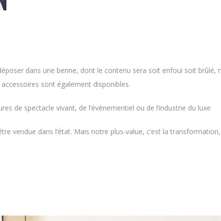
N
 déposer dans une benne, dont le contenu sera soit enfoui soit brûlé, 
 accessoires sont également disponibles.
es de spectacle vivant, de l’évènementiel ou de l’industrie du luxe
re vendue dans l’état. Mais notre plus-value, c’est la transformation,