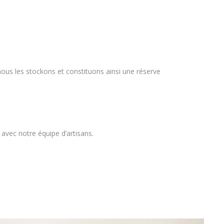
nous les stockons et constituons ainsi une réserve
 avec notre équipe d’artisans.