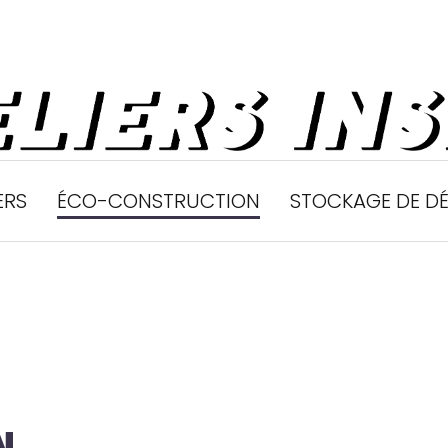
ERS
ÉCO-CONSTRUCTION
STOCKAGE DE D