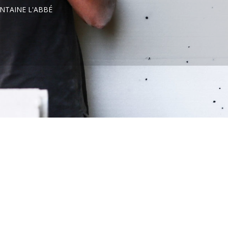
ONTAINE L'ABBÉ