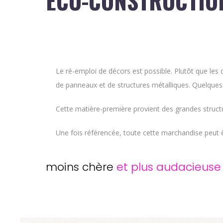
ÉCO-CONSTRUCTIO
Le ré-emploi de décors est possible. Plutôt que les
de panneaux et de structures métalliques. Quelques
Cette matière-première provient des grandes structur
Une fois référencée, toute cette marchandise peut êt
moins chère
et plus audacieuse